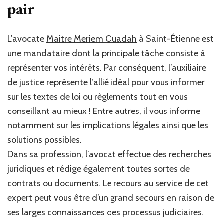
pair
L’avocate
Maitre Meriem Ouadah
à Saint-Étienne est
une mandataire dont la principale tâche consiste à
représenter vos intérêts. Par conséquent, l’auxiliaire
de justice représente l’allié idéal pour vous informer
sur les textes de loi ou règlements tout en vous
conseillant au mieux ! Entre autres, il vous informe
notamment sur les implications légales ainsi que les
solutions possibles.
Dans sa profession, l’avocat effectue des recherches
juridiques et rédige également toutes sortes de
contrats ou documents. Le recours au service de cet
expert peut vous être d’un grand secours en raison de
ses larges connaissances des processus judiciaires.