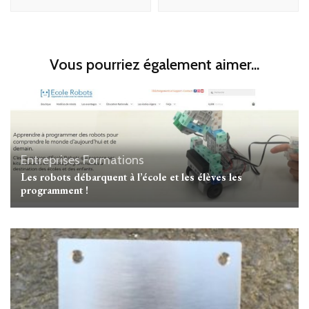
Vous pourriez également aimer...
Entreprises
Formations
Les robots débarquent à l’école et les élèves les
programment !