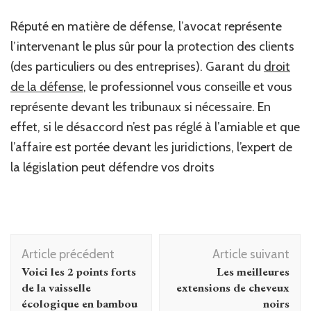
Réputé en matière de défense, l’avocat représente
l’intervenant le plus sûr pour la protection des clients
(des particuliers ou des entreprises). Garant du
droit
de la défense
, le professionnel vous conseille et vous
représente devant les tribunaux si nécessaire. En
effet, si le désaccord n’est pas réglé à l’amiable et que
l’affaire est portée devant les juridictions, l’expert de
la législation peut défendre vos droits
Navigation
Article précédent
Article suivant
d'article
Voici les 2 points forts
Les meilleures
de la vaisselle
extensions de cheveux
écologique en bambou
noirs