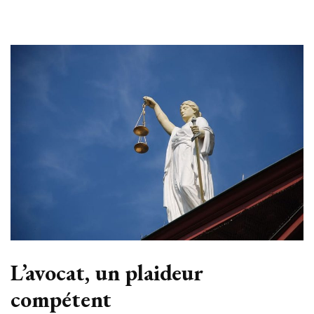
L’avocat, un plaideur
compétent