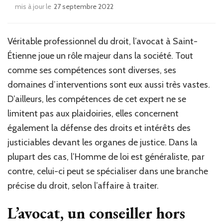
mis à jour le
27 septembre 2022
Véritable professionnel du droit, l’avocat à Saint-
Étienne joue un rôle majeur dans la société. Tout
comme ses compétences sont diverses, ses
domaines d’interventions sont eux aussi très vastes.
D’ailleurs, les compétences de cet expert ne se
limitent pas aux plaidoiries, elles concernent
également la défense des droits et intérêts des
justiciables devant les organes de justice. Dans la
plupart des cas, l’Homme de loi est généraliste, par
contre, celui-ci peut se spécialiser dans une branche
précise du droit, selon l’affaire à traiter.
L’avocat, un conseiller hors