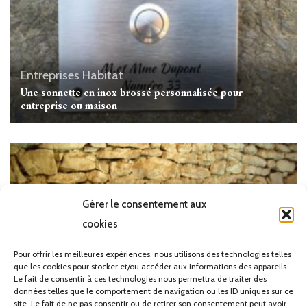
Entreprises
Habitat
Une sonnette en inox brossé personnalisée pour
entreprise ou maison
Gérer le consentement aux
cookies
Pour offrir les meilleures expériences, nous utilisons des technologies telles
que les cookies pour stocker et/ou accéder aux informations des appareils.
Le fait de consentir à ces technologies nous permettra de traiter des
données telles que le comportement de navigation ou les ID uniques sur ce
site. Le fait de ne pas consentir ou de retirer son consentement peut avoir